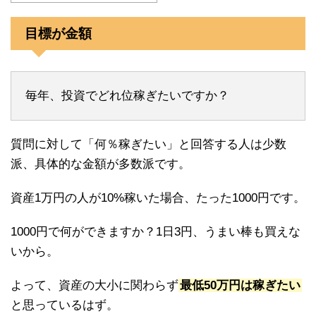
目標が金額
毎年、投資でどれ位稼ぎたいですか？
質問に対して「何％稼ぎたい」と回答する人は少数
派、具体的な金額が多数派です。
資産1万円の人が10%稼いた場合、たった1000円です。
1000円で何ができますか？1日3円、うまい棒も買えな
いから。
よって、資産の大小に関わらず
最低50万円は稼ぎたい
と思っているはず。