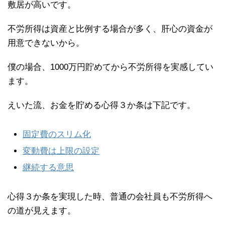
敷居が高いです。
不労所得は資産と比例する場合が多く、肝心の資金が
用意できないから。
僕の場合、1000万円貯めてから不労所得を実感してい
ます。
えいた流、お金を貯める心得３か条は下記です。
固定費のスリム化
変動費は上限の設定
継続する意思
心得３か条を実現した時、普通の会社員も不労所得へ
の道が見えます。