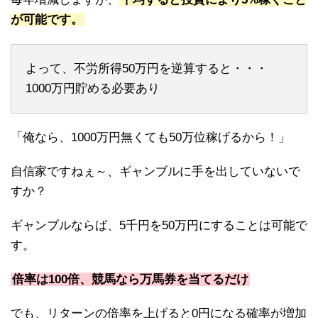
が可能です。
よって、不労所得50万円を逆算すると・・・
1000万円貯める必要あり
「俺なら、1000万円無くても50万位稼げるから！」
自信家ですねぇ～、ギャンブルに手を出していないで
すか？
ギャンブルならば、5千円を50万円にすることは可能で
す。
倍率は100倍、競馬なら万馬券を当てるだけ
でも、リターンの倍率を上げると0円になる確率が増加