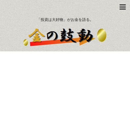
「投資は大好物」がお金を語る。