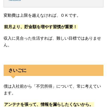
変動費は上限を越えなければ、ＯＫです。
前月より、貯金額を増やす習慣が重要！
収入に見合った生活すれば、難しい目標ではありませ
ん。
さいごに
僕は入社前から「不労所得」について、常に考えてい
ます。
アンテナを張って、情報を漏らしたくないから。