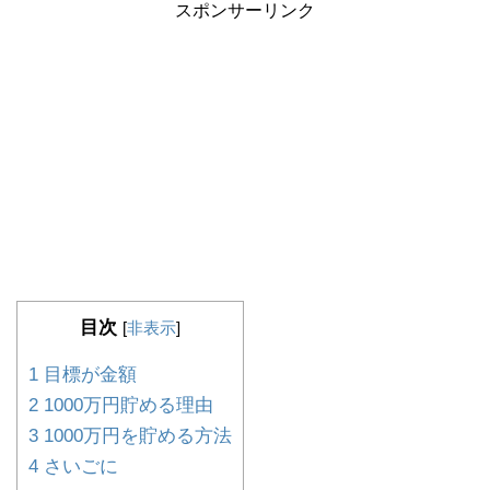
スポンサーリンク
目次
[
非表示
]
1
目標が金額
2
1000万円貯める理由
3
1000万円を貯める方法
4
さいごに