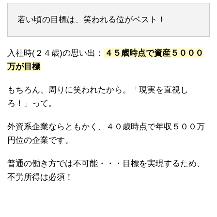
若い頃の目標は、笑われる位がベスト！
入社時(２４歳)の思い出：
４５歳時点で資産５０００
万が目標
もちろん、周りに笑われたから。「現実を直視し
ろ！」って。
外資系企業ならともかく、４０歳時点で年収５００万
円位の企業です。
普通の働き方では不可能・・・目標を実現するため、
不労所得は必須！