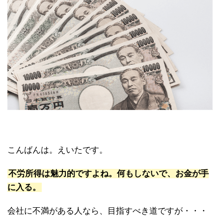
こんばんは。えいたです。
不労所得は魅力的ですよね。何もしないで、お金が手
に入る。
会社に不満がある人なら、目指すべき道ですが・・・