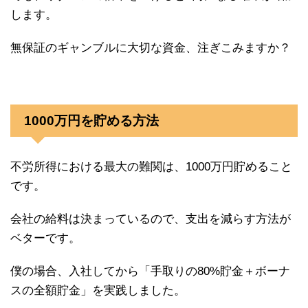
します。
無保証のギャンブルに大切な資金、注ぎこみますか？
1000万円を貯める方法
不労所得における最大の難関は、1000万円貯めること
です。
会社の給料は決まっているので、支出を減らす方法が
ベターです。
僕の場合、入社してから「手取りの80%貯金＋ボーナ
スの全額貯金」を実践しました。