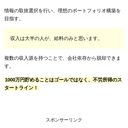
情報の取捨選択を行い、理想のポートフォリオ構築を
目指す。
収入は大半の人が、給料のみと思います。
複数の収入源を持つことで、会社依存から脱却できま
す。
1000万円貯めることはゴールではなく、不労所得のス
タートライン！
スポンサーリンク