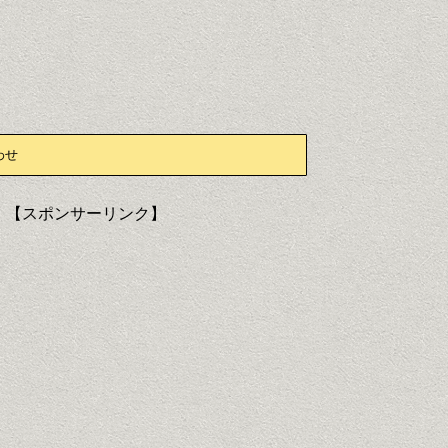
わせ
【スポンサーリンク】