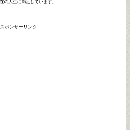
在の人生に満足しています。
スポンサーリンク