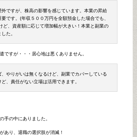
望外ですが、株高の影響を感じています。本業の昇給
重要です。(年収５００万円を全額預金した場合でも、
いけど、資産額に応じて増加幅が大きい！本業と副業の
ました。
遣ですが・・・居心地は悪くありません。
ば、やりがいは無くなるけど、副業でカバーしている
けど、責任がない立場は活用できます。
の手の中にありました。
があり、退職の選択肢が消滅！