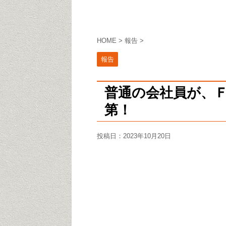
HOME
>
報告
>
報告
普通の会社員が、
第！
投稿日：
2023年10月20日