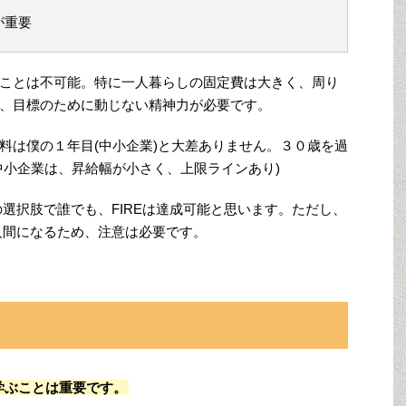
が重要
ことは不可能。特に一人暮らしの固定費は大きく、周り
、目標のために動じない精神力が必要です。
料は僕の１年目(中小企業)と大差ありません。３０歳を過
中小企業は、昇給幅が小さく、上限ラインあり)
の選択肢で誰でも、FIREは達成可能と思います。ただし、
働人間になるため、注意は必要です。
学ぶことは重要です。