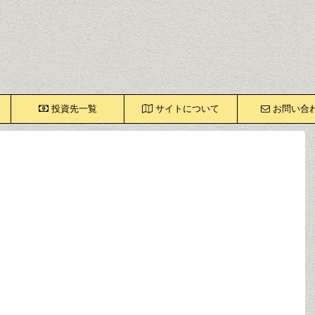
投資先一覧
サイトについて
お問い合