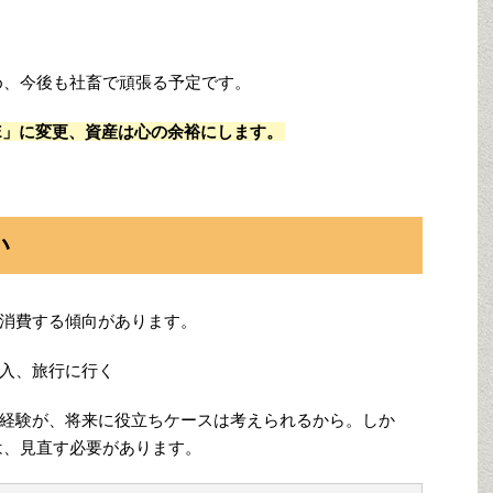
ため、今後も社畜で頑張る予定です。
IRE」に変更、資産は心の余裕にします。
い
消費する傾向があります。
入、旅行に行く
経験が、将来に役立ちケースは考えられるから。しか
は、見直す必要があります。