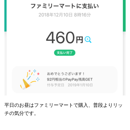
平日のお昼はファミリーマートで購入、普段よりリッ
チの気分です。