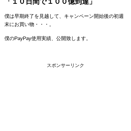
「１０日間で１００億到達」
僕は早期終了を見越して、キャンペーン開始後の初週
末にお買い物・・・。
僕のPayPay使用実績、公開致します。
スポンサーリンク