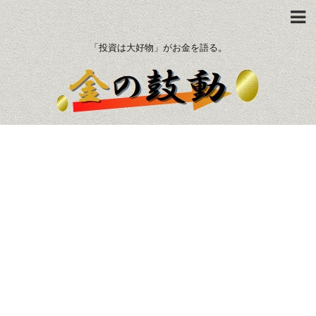
「投資は大好物」がお金を語る。