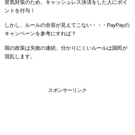
景気対策のため、キャッシュレス決済をした人にポイ
ントを付与！
しかし、ルールの全容が見えてこない・・・PayPayの
キャンペーンを参考にすれば？
国の政策は失敗の連続、分かりにくいルールは国民が
混乱します。
スポンサーリンク