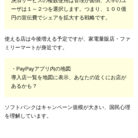
決済サービスの複数使用は管理が面倒、大半のユ
ーザは１～２つを選択します。つまり、１００億
円の宣伝費でシェアを拡大する戦略です。
使える店は今後増える予定ですが、家電量販店・ファ
ミリーマートが身近です。
・PayPayアプリ内の地図
導入店一覧を地図に表示、あなたの近くにお店が
あるかも？
ソフトバンクはキャンペーン規模が大きい、国民心理
を理解しています。