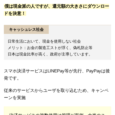
僕は現金派の人ですが、還元額の大きさにダウンロー
ドを決意！
キャッシュレス社会
日常生活において、現金を使用しない社会
メリット：お金の製造工ストが浮く、偽札防止等
日本は現金比率が高く、政府が主導しています。
スマホ決済サービスはLINEPay等が先行、PayPayは後
発です。
従来のサービスからユーザを取り込むため、キャンペ
ーンを実施