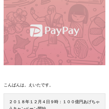
こんばんは。えいたです。
２０１８年１２月４日９時：１００億円あげちゃ
うキャンペーン開始