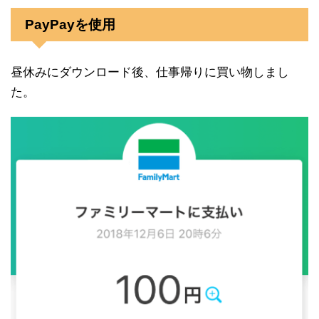
PayPayを使用
昼休みにダウンロード後、仕事帰りに買い物しまし
た。