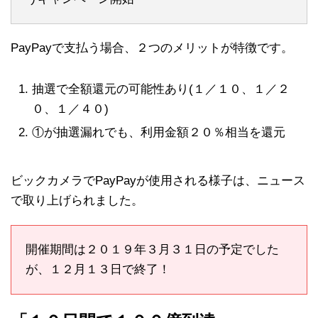
PayPayで支払う場合、２つのメリットが特徴です。
抽選で全額還元の可能性あり(１／１０、１／２
０、１／４０)
①が抽選漏れでも、利用金額２０％相当を還元
ビックカメラでPayPayが使用される様子は、ニュース
で取り上げられました。
開催期間は２０１９年３月３１日の予定でした
が、１２月１３日で終了！