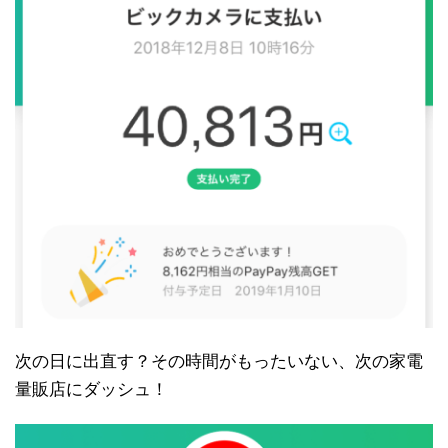
次の日に出直す？その時間がもったいない、次の家電
量販店にダッシュ！