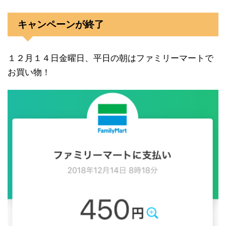
キャンペーンが終了
１２月１４日金曜日、平日の朝はファミリーマートで
お買い物！