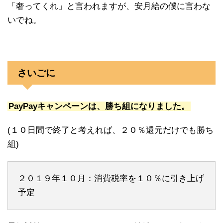
「奢ってくれ」と言われますが、安月給の僕に言わな
いでね。
さいごに
PayPayキャンペーンは、勝ち組になりました。
(１０日間で終了と考えれば、２０％還元だけでも勝ち
組)
２０１９年１０月：消費税率を１０％に引き上げ
予定