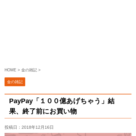
HOME
>
金の雑記
>
金の雑記
PayPay「１００億あげちゃう」結
果、終了前にお買い物
投稿日：
2018年12月16日