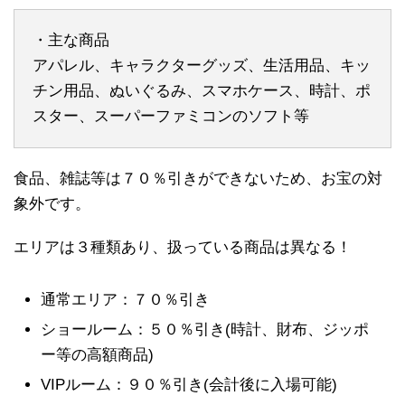
・主な商品
アパレル、キャラクターグッズ、生活用品、キッ
チン用品、ぬいぐるみ、スマホケース、時計、ポ
スター、スーパーファミコンのソフト等
食品、雑誌等は７０％引きができないため、お宝の対
象外です。
エリアは３種類あり、扱っている商品は異なる！
通常エリア：７０％引き
ショールーム：５０％引き(時計、財布、ジッポ
ー等の高額商品)
VIPルーム：９０％引き(会計後に入場可能)