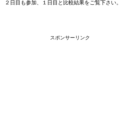
２日目も参加、１日目と比較結果をご覧下さい。
スポンサーリンク