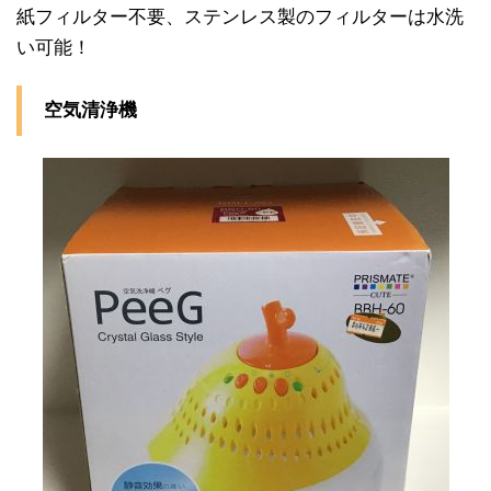
紙フィルター不要、ステンレス製のフィルターは水洗
い可能！
空気清浄機