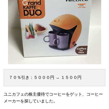
７０％引き：５０００円 → １５００円
ユニカフェの株主優待でコーヒーをゲット、コーヒー
メーカーを探していました。