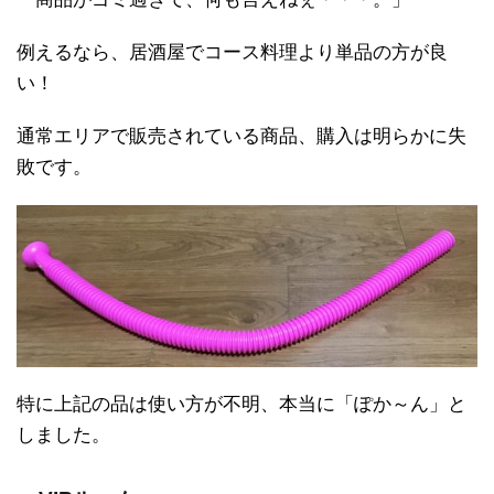
例えるなら、居酒屋でコース料理より単品の方が良
い！
通常エリアで販売されている商品、購入は明らかに失
敗です。
特に上記の品は使い方が不明、本当に「ぽか～ん」と
しました。