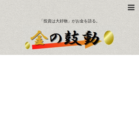
「投資は大好物」がお金を語る。