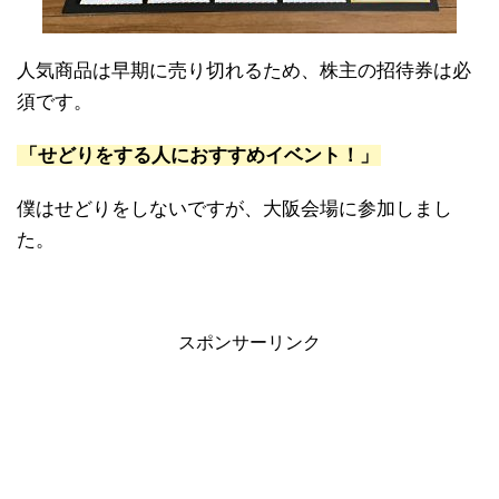
人気商品は早期に売り切れるため、株主の招待券は必
須です。
「せどりをする人におすすめイベント！」
僕はせどりをしないですが、大阪会場に参加しまし
た。
スポンサーリンク