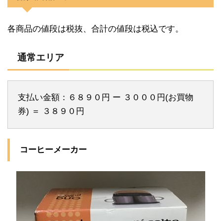
各商品の値段は税抜、合計の値段は税込です。
通常エリア
支払い金額：６８９０円 ー ３０００円(お買物
券) ＝ ３８９０円
コーヒーメーカー