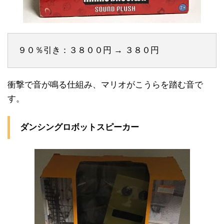
９０％引き：３８００円 → ３８０円
衝撃で音が鳴る仕組み、マリオがこうらを踏む音で
す。
ダンシングロボットスピーカー