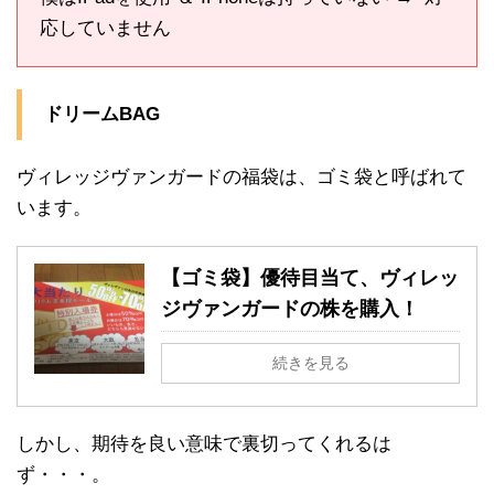
応していません
ドリームBAG
ヴィレッジヴァンガードの福袋は、ゴミ袋と呼ばれて
います。
【ゴミ袋】優待目当て、ヴィレッ
ジヴァンガードの株を購入！
続きを見る
しかし、期待を良い意味で裏切ってくれるは
ず・・・。