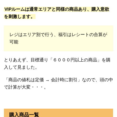
VIPルームは通常エリアと同様の商品あり、購入意欲
を刺激します。
レジはエリア別で行う、福引はレシートの合算が
可能
とりあえず、目標通り「６０００円以上の商品」を購
入して見ました。
「商品の値札は定価 → 会計時に割引」なので、頭の中
で計算が大変・・・。
購入商品一覧