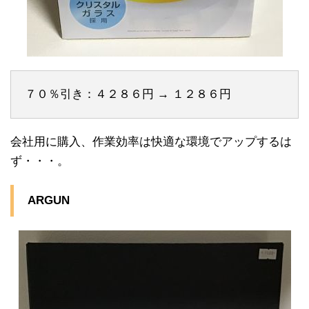
７０％引き：４２８６円 → １２８６円
会社用に購入、作業効率は快適な環境でアップするは
ず・・・。
ARGUN